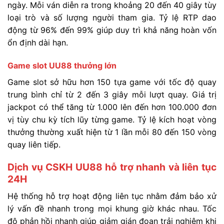
ngày. Mỗi ván diễn ra trong khoảng 20 đến 40 giây tùy
loại trò và số lượng người tham gia. Tỷ lệ RTP dao
động từ 96% đến 99% giúp duy trì khả năng hoàn vốn
ổn định dài hạn.
Game slot UU88 thưởng lớn
Game slot sở hữu hơn 150 tựa game với tốc độ quay
trung bình chỉ từ 2 đến 3 giây mỗi lượt quay. Giá trị
jackpot có thể tăng từ 1.000 lên đến hơn 100.000 đơn
vị tùy chu kỳ tích lũy từng game. Tỷ lệ kích hoạt vòng
thưởng thường xuất hiện từ 1 lần mỗi 80 đến 150 vòng
quay liên tiếp.
Dịch vụ CSKH UU88 hỗ trợ nhanh và liên tục
24H
Hệ thống hỗ trợ hoạt động liên tục nhằm đảm bảo xử
lý vấn đề nhanh trong mọi khung giờ khác nhau. Tốc
độ phản hồi nhanh giúp giảm gián đoạn trải nghiệm khi