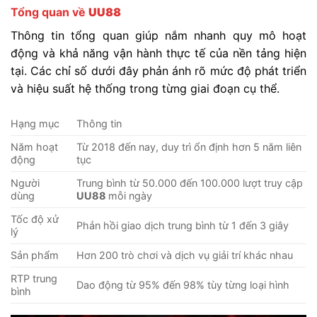
Tổng quan về
UU88
Thông tin tổng quan giúp nắm nhanh quy mô hoạt
động và khả năng vận hành thực tế của nền tảng hiện
tại. Các chỉ số dưới đây phản ánh rõ mức độ phát triển
và hiệu suất hệ thống trong từng giai đoạn cụ thể.
Hạng mục
Thông tin
Năm hoạt
Từ 2018 đến nay, duy trì ổn định hơn 5 năm liên
động
tục
Người
Trung bình từ 50.000 đến 100.000 lượt truy cập
dùng
UU88
mỗi ngày
Tốc độ xử
Phản hồi giao dịch trung bình từ 1 đến 3 giây
lý
Sản phẩm
Hơn 200 trò chơi và dịch vụ giải trí khác nhau
RTP trung
Dao động từ 95% đến 98% tùy từng loại hình
bình