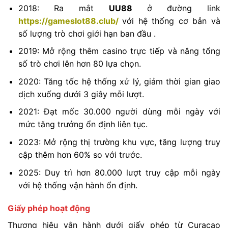
2018: Ra mắt
UU88
ở đường link
https://gameslot88.club/
với hệ thống cơ bản và
số lượng trò chơi giới hạn ban đầu .
2019: Mở rộng thêm casino trực tiếp và nâng tổng
số trò chơi lên hơn 80 lựa chọn.
2020: Tăng tốc hệ thống xử lý, giảm thời gian giao
dịch xuống dưới 3 giây mỗi lượt.
2021: Đạt mốc 30.000 người dùng mỗi ngày với
mức tăng trưởng ổn định liên tục.
2023: Mở rộng thị trường khu vực, tăng lượng truy
cập thêm hơn 60% so với trước.
2025: Duy trì hơn 80.000 lượt truy cập mỗi ngày
với hệ thống vận hành ổn định.
Giấy phép hoạt động
Thương hiệu vận hành dưới giấy phép từ Curacao