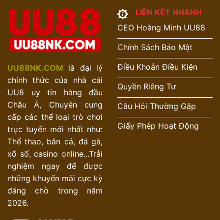
LIÊN KẾT NHANH
CEO Hoàng Minh UU88
Chính Sách Bảo Mật
Điều Khoản Điều Kiện
UU88NK.COM
là đại lý
chính thức của nhà cái
Quyền Riêng Tư
UU8 uy tín hàng đầu
Châu Á, Chuyên cung
Câu Hỏi Thường Gặp
cấp các thể loại trò chơi
Giấy Phép Hoạt Động
trực tuyến mới nhất như:
Thể thao, bắn cá, đá gà,
xổ số, casino online...Trải
nghiệm ngay để được
những khuyến mãi cực kỳ
đáng chờ trong năm
2026.