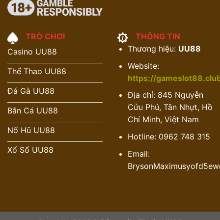
TRÒ CHƠI
THÔNG TIN
Thương hiệu:
UU88
Casino UU88
Website:
Thể Thao UU88
https://gameslot88.clu
Đá Gà UU88
Địa chỉ:
845 Nguyễn
Cửu Phú, Tân Nhựt, Hồ
Bắn Cá UU88
Chí Minh, Việt Nam
Nổ Hũ UU88
Hotline:
0962 748 315
Xổ Số UU88
Email:
BrysonMaximusyofd5ew