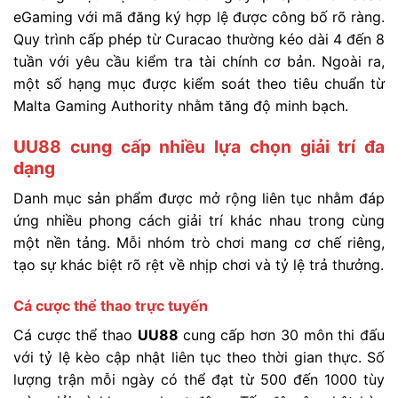
eGaming với mã đăng ký hợp lệ được công bố rõ ràng.
Quy trình cấp phép từ Curacao thường kéo dài 4 đến 8
tuần với yêu cầu kiểm tra tài chính cơ bản. Ngoài ra,
một số hạng mục được kiểm soát theo tiêu chuẩn từ
Malta Gaming Authority nhằm tăng độ minh bạch.
UU88 cung cấp nhiều lựa chọn giải trí đa
dạng
Danh mục sản phẩm được mở rộng liên tục nhằm đáp
ứng nhiều phong cách giải trí khác nhau trong cùng
một nền tảng. Mỗi nhóm trò chơi mang cơ chế riêng,
tạo sự khác biệt rõ rệt về nhịp chơi và tỷ lệ trả thưởng.
Cá cược thể thao trực tuyến
Cá cược thể thao
UU88
cung cấp hơn 30 môn thi đấu
với tỷ lệ kèo cập nhật liên tục theo thời gian thực. Số
lượng trận mỗi ngày có thể đạt từ 500 đến 1000 tùy